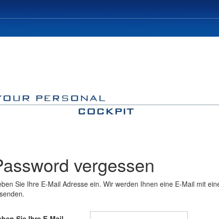
Password vergessen
ben Sie Ihre E-Mail Adresse ein. Wir werden Ihnen eine E-Mail mit e
senden.
ben Sie Ihre E-Mail