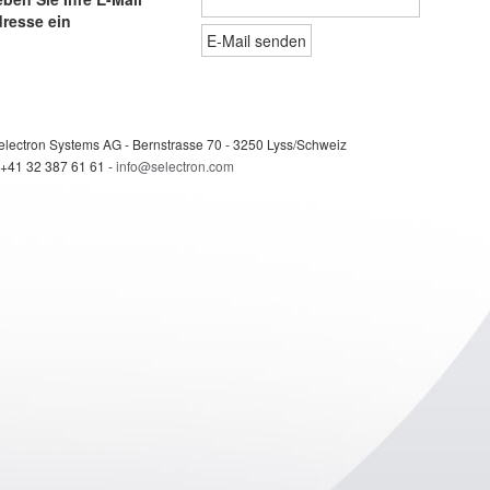
resse ein
electron Systems AG - Bernstrasse 70 - 3250 Lyss/Schweiz
 +41 32 387 61 61 -
info@selectron.com