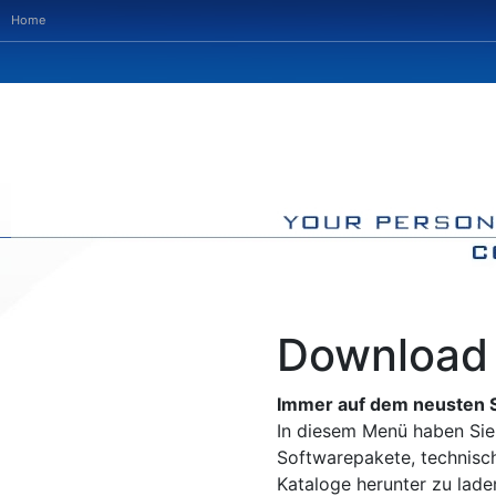
Home
Download
Immer auf dem neusten 
In diesem Menü haben Sie 
Softwarepakete, technis
Kataloge herunter zu lad