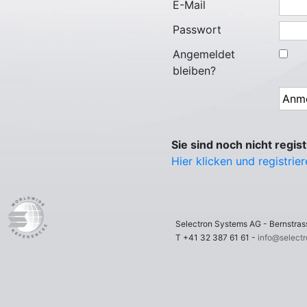
E-Mail
Passwort
Angemeldet
bleiben?
Sie sind noch nicht regist
Hier klicken und registrie
Selectron Systems AG - Bernstr
T +41 32 387 61 61 -
info@select